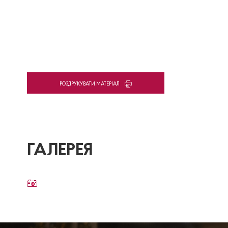
PОЗДРУКУВАТИ МАТЕРІАЛ
ГАЛЕРЕЯ