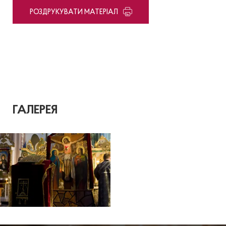
PОЗДРУКУВАТИ МАТЕРІАЛ
ГАЛЕРЕЯ