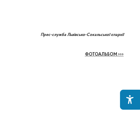
Прес-служба Львівсько-Сокальської єпархії
ФОТОАЛЬБОМ >>>