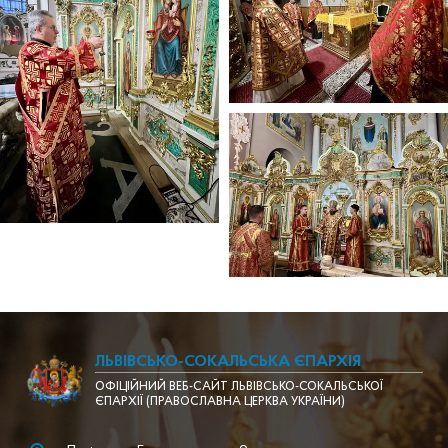
ЛЬВІВСЬКО-СОКАЛЬСЬКА ЄПАРХІЯ
ОФІЦІЙНИЙ ВЕБ-САЙТ ЛЬВІВСЬКО-СОКАЛЬСЬКОЇ
ЄПАРХІЇ (ПРАВОСЛАВНА ЦЕРКВА УКРАЇНИ)