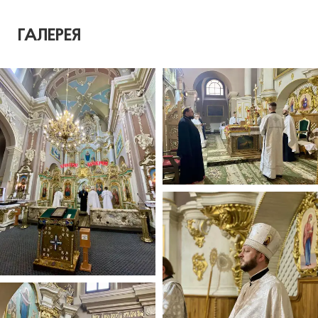
ГАЛЕРЕЯ