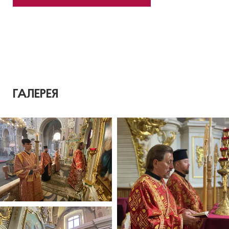
ГАЛЕРЕЯ