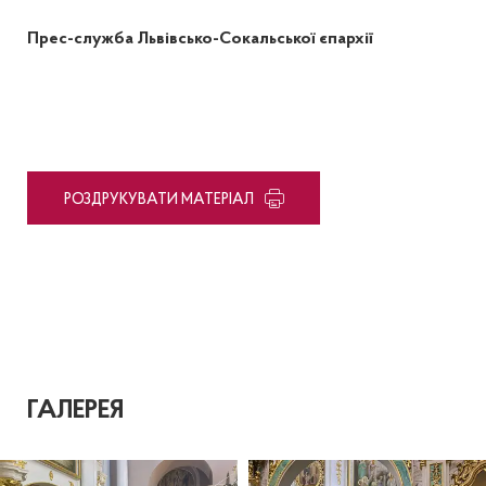
Прес-служба Львівсько-Сокальської єпархії
PОЗДРУКУВАТИ МАТЕРІАЛ
ГАЛЕРЕЯ