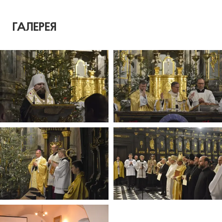
ГАЛЕРЕЯ