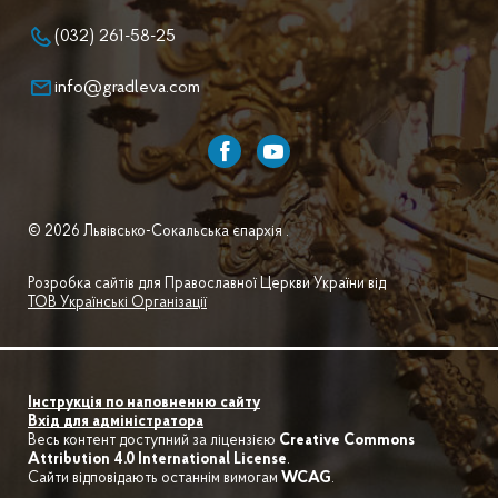
(032) 261-58-25
info@gradleva.com
© 2026 Львівсько-Сокальська єпархія .
Розробка сайтів для Православної Церкви України від
ТОВ Українські Організації
Інструкція по наповненню сайту
Вхід для адміністратора
Весь контент доступний за ліцензією
Creative Commons
Attribution 4.0 International License
.
Сайти відповідають останнім вимогам
WCAG
.