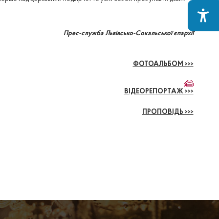
Прес-служба Львівсько-Сокальської єпархії
ФОТОАЛЬБОМ >>>
ВІДЕОРЕПОРТАЖ >>>
ПРОПОВІДЬ >>>